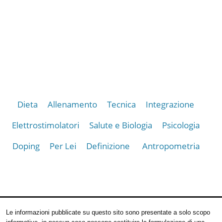
Dieta
Allenamento
Tecnica
Integrazione
Elettrostimolatori
Salute e Biologia
Psicologia
Doping
Per Lei
Definizione
Antropometria
Le informazioni pubblicate su questo sito sono presentate a solo scopo