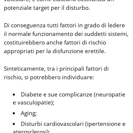
potenziale target per il disturbo.
Di conseguenza tutti fattori in grado di ledere
il normale funzionamento dei suddetti sistemi,
costituirebbero anche fattori di rischio
appropriati per la disfunzione erettile.
Sinteticamente, tra i principali fattori di
rischio, si potrebbero individuare:
Diabete e sue complicanze (neuropatie
e vasculopatie);
Aging;
Disturbi cardiovascolari (ipertensione e
aterosclerosi);