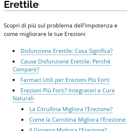
Erettile
Scopri di più sul problema dell'impotenza e
come migliorare le tue Erezioni
Disfunzione Erettile: Cosa Significa?
Cause Disfunzione Erettile: Perchè
Compare?
Farmaci Utili per Erezioni Più Forti
Erezioni Più Forti? Integratori e Cure
Naturali
La Citrullina Migliora l'Erezione?
Come la Carnitina Migliora l'Erezione
Il Ginseng Migliora l'Erezione?