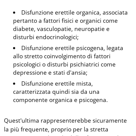
Disfunzione erettile organica, associata
pertanto a fattori fisici e organici come
diabete, vasculopatie, neuropatie e
disturbi endocrinologici;
Disfunzione erettile psicogena, legata
allo stretto coinvolgimento di fattori
psicologici o disturbi psichiatrici come
depressione e stati d'ansia;
Disfunzione erettile mista,
caratterizzata quindi sia da una
componente organica e psicogena.
Quest'ultima rappresenterebbe sicuramente
la più frequente, proprio per la stretta