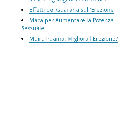
Effetti del Guaranà sull'Erezione
Maca per Aumentare la Potenza
Sessuale
Muira Puama: Migliora l'Erezione?