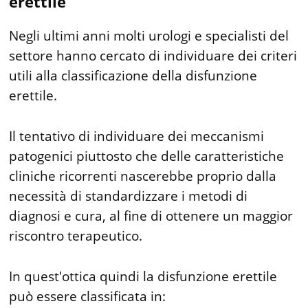
erettile
Negli ultimi anni molti urologi e specialisti del
settore hanno cercato di individuare dei criteri
utili alla classificazione della disfunzione
erettile.
Il tentativo di individuare dei meccanismi
patogenici piuttosto che delle caratteristiche
cliniche ricorrenti nascerebbe proprio dalla
necessità di standardizzare i metodi di
diagnosi e cura, al fine di ottenere un maggior
riscontro terapeutico.
In quest'ottica quindi la disfunzione erettile
può essere classificata in: