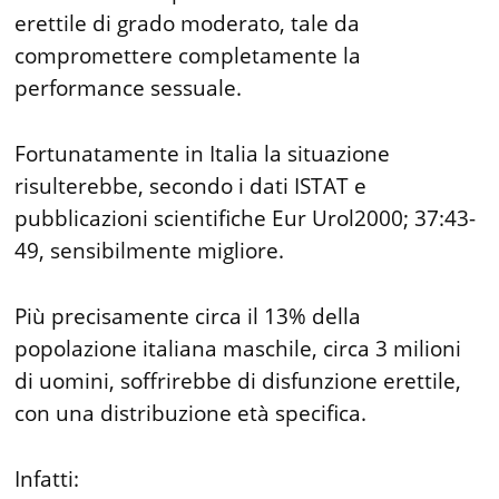
erettile di grado moderato, tale da
compromettere completamente la
performance sessuale.
Fortunatamente in Italia la situazione
risulterebbe, secondo i dati ISTAT e
pubblicazioni scientifiche Eur Urol2000; 37:43-
49, sensibilmente migliore.
Più precisamente circa il 13% della
popolazione italiana maschile, circa 3 milioni
di uomini, soffrirebbe di disfunzione erettile,
con una distribuzione età specifica.
Infatti: