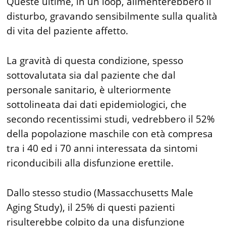
Queste ultime, in un loop, alimenterebbero il
disturbo, gravando sensibilmente sulla qualità
di vita del paziente affetto.
La gravità di questa condizione, spesso
sottovalutata sia dal paziente che dal
personale sanitario, è ulteriormente
sottolineata dai dati epidemiologici, che
secondo recentissimi studi, vedrebbero il 52%
della popolazione maschile con età compresa
tra i 40 ed i 70 anni interessata da sintomi
riconducibili alla disfunzione erettile.
Dallo stesso studio (Massacchusetts Male
Aging Study), il 25% di questi pazienti
risulterebbe colpito da una disfunzione