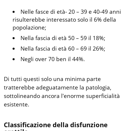
Nelle fasce di età- 20 – 39 e 40-49 anni
risulterebbe interessato solo il 6% della
popolazione;
Nella fascia di età 50 – 59 il 18%;
Nella fascia di età 60 – 69 il 26%;
Negli over 70 ben il 44%.
Di tutti questi solo una minima parte
tratterebbe adeguatamente la patologia,
sottolineando ancora l'enorme superficialità
esistente.
Classificazione della disfunzione