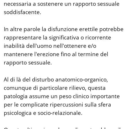
necessaria a sostenere un rapporto sessuale
soddisfacente.
In altre parole la disfunzione erettile potrebbe
rappresentare la significativa o ricorrente
inabilità dell'uomo nell'ottenere e/o
mantenere l'erezione fino al termine del
rapporto sessuale.
Al di là del disturbo anatomico-organico,
comunque di particolare rilievo, questa
patologia assume un peso clinico importante
per le complicate ripercussioni sulla sfera
psicologica e socio-relazionale.