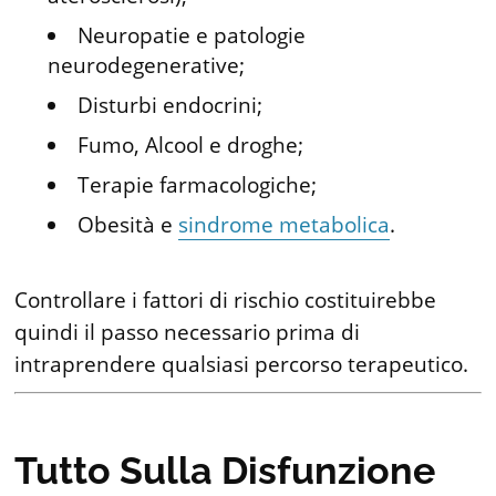
Neuropatie e patologie
neurodegenerative;
Disturbi endocrini;
Fumo, Alcool e droghe;
Terapie farmacologiche;
Obesità e
sindrome metabolica
.
Controllare i fattori di rischio costituirebbe
quindi il passo necessario prima di
intraprendere qualsiasi percorso terapeutico.
Tutto Sulla Disfunzione