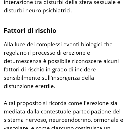
interazione tra disturbi della sfera sessuale e
disturbi neuro-psichiatrici.
Fattori di rischio
Alla luce dei complessi eventi biologici che
regolano il processo di erezione e
detumescenza è possibile riconoscere alcuni
fattori di rischio in grado di incidere
sensibilmente sull'insorgenza della
disfunzione erettile.
A tal proposito si ricorda come l'erezione sia
mediata dalla contestuale partecipazione del
sistema nervoso, neuroendocrino, ormonale e
vascolare, e come ciascuno costituisca un