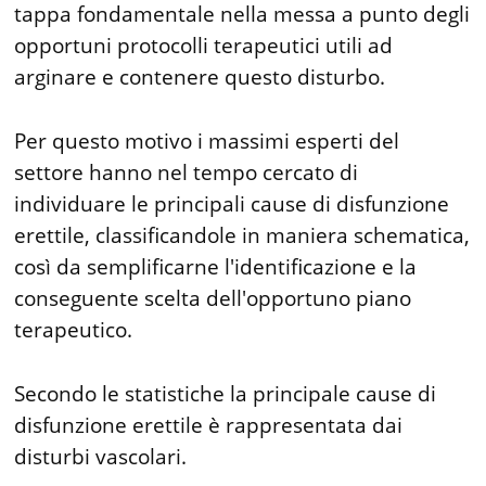
tappa fondamentale nella messa a punto degli
opportuni protocolli terapeutici utili ad
arginare e contenere questo disturbo.
Per questo motivo i massimi esperti del
settore hanno nel tempo cercato di
individuare le principali cause di disfunzione
erettile, classificandole in maniera schematica,
così da semplificarne l'identificazione e la
conseguente scelta dell'opportuno piano
terapeutico.
Secondo le statistiche la principale cause di
disfunzione erettile è rappresentata dai
disturbi vascolari.