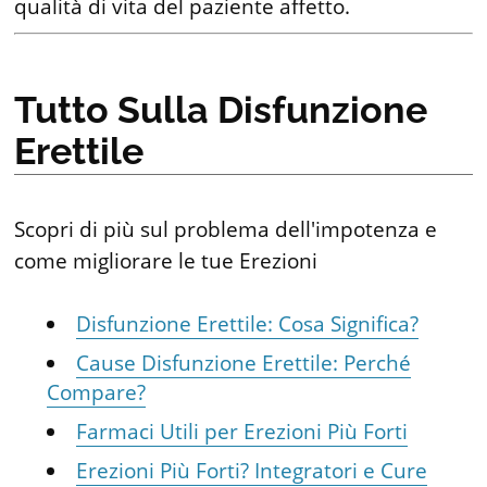
qualità di vita del paziente affetto.
Tutto Sulla Disfunzione
Erettile
Scopri di più sul problema dell'impotenza e
come migliorare le tue Erezioni
Disfunzione Erettile: Cosa Significa?
Cause Disfunzione Erettile: Perché
Compare?
Farmaci Utili per Erezioni Più Forti
Erezioni Più Forti? Integratori e Cure