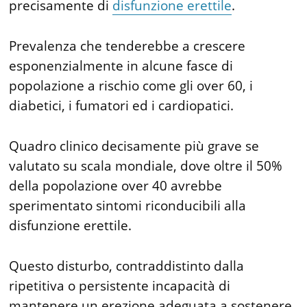
precisamente di
disfunzione erettile
.
Prevalenza che tenderebbe a crescere
esponenzialmente in alcune fasce di
popolazione a rischio come gli over 60, i
diabetici, i fumatori ed i cardiopatici.
Quadro clinico decisamente più grave se
valutato su scala mondiale, dove oltre il 50%
della popolazione over 40 avrebbe
sperimentato sintomi riconducibili alla
disfunzione erettile.
Questo disturbo, contraddistinto dalla
ripetitiva o persistente incapacità di
mantenere un erezione adeguata a sostenere