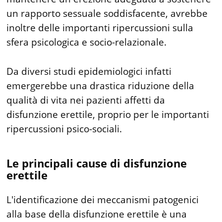
un rapporto sessuale soddisfacente, avrebbe
inoltre delle importanti ripercussioni sulla
sfera psicologica e socio-relazionale.
Da diversi studi epidemiologici infatti
emergerebbe una drastica riduzione della
qualità di vita nei pazienti affetti da
disfunzione erettile, proprio per le importanti
ripercussioni psico-sociali.
Le principali cause di disfunzione
erettile
L'identificazione dei meccanismi patogenici
alla base della disfunzione erettile è una