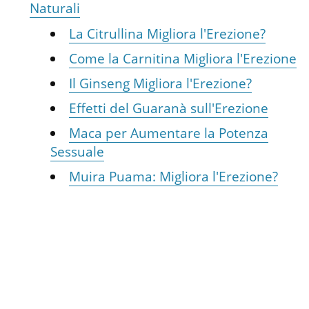
Naturali
La Citrullina Migliora l'Erezione?
Come la Carnitina Migliora l'Erezione
Il Ginseng Migliora l'Erezione?
Effetti del Guaranà sull'Erezione
Maca per Aumentare la Potenza
Sessuale
Muira Puama: Migliora l'Erezione?