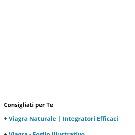
Consigliati per Te
Viagra Naturale | Integratori Efficaci
Viagra - Foglio Illustrativo