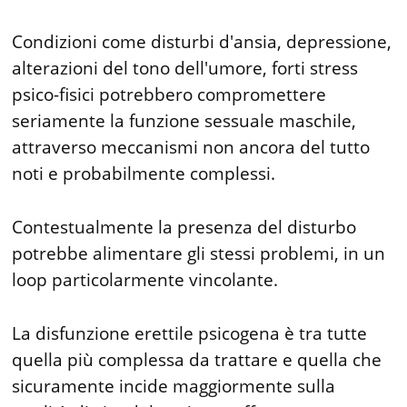
Condizioni come disturbi d'ansia, depressione,
alterazioni del tono dell'umore, forti stress
psico-fisici potrebbero compromettere
seriamente la funzione sessuale maschile,
attraverso meccanismi non ancora del tutto
noti e probabilmente complessi.
Contestualmente la presenza del disturbo
potrebbe alimentare gli stessi problemi, in un
loop particolarmente vincolante.
La disfunzione erettile psicogena è tra tutte
quella più complessa da trattare e quella che
sicuramente incide maggiormente sulla