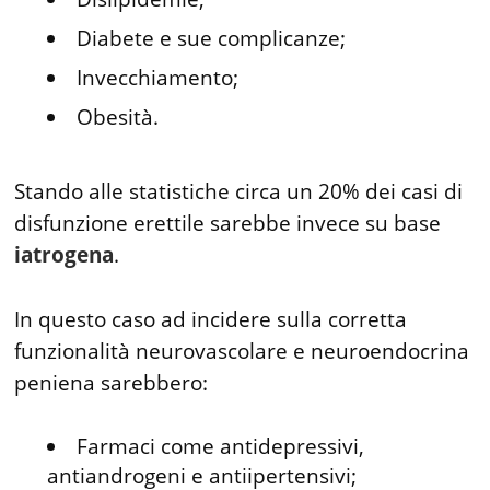
Diabete e sue complicanze;
Invecchiamento;
Obesità.
Stando alle statistiche circa un 20% dei casi di
disfunzione erettile sarebbe invece su base
iatrogena
.
In questo caso ad incidere sulla corretta
funzionalità neurovascolare e neuroendocrina
peniena sarebbero:
Farmaci come antidepressivi,
antiandrogeni e antiipertensivi;