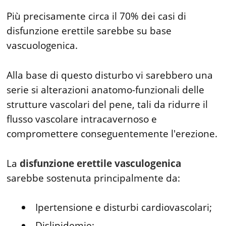
Più precisamente circa il 70% dei casi di
disfunzione erettile sarebbe su base
vascuologenica.
Alla base di questo disturbo vi sarebbero una
serie si alterazioni anatomo-funzionali delle
strutture vascolari del pene, tali da ridurre il
flusso vascolare intracavernoso e
compromettere conseguentemente l'erezione.
La
disfunzione erettile vasculogenica
sarebbe sostenuta principalmente da:
Ipertensione e disturbi cardiovascolari;
Dislipidemie;