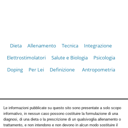
Dieta
Allenamento
Tecnica
Integrazione
Elettrostimolatori
Salute e Biologia
Psicologia
Doping
Per Lei
Definizione
Antropometria
Le informazioni pubblicate su questo sito sono presentate a solo scopo
informativo, in nessun caso possono costituire la formulazione di una
diagnosi, di una dieta o la prescrizione di un qualsivoglia allenamento o
trattamento, e non intendono e non devono in alcun modo sostituire il