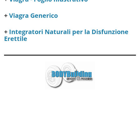
Viagra Generico
Integratori Naturali per la Disfunzione
Erettile