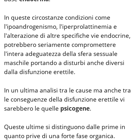
In queste circostanze condizioni come
l'ipoandrogenismo, l'iperprolattinemia e
l'alterazione di altre specifiche vie endocrine,
potrebbero seriamente compromettere
l'intera adeguatezza della sfera sessuale
maschile portando a disturbi anche diversi
dalla disfunzione erettile.
In un ultima analisi tra le cause ma anche tra
le conseguenze della disfunzione erettile vi
sarebbero le quelle
psicogene
.
Queste ultime si distinguono dalle prime in
quanto prive di una forte fase organica.