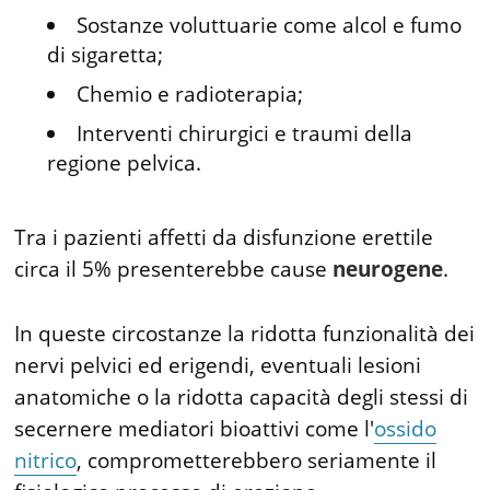
Sostanze voluttuarie come alcol e fumo
di sigaretta;
Chemio e radioterapia;
Interventi chirurgici e traumi della
regione pelvica.
Tra i pazienti affetti da disfunzione erettile
circa il 5% presenterebbe cause
neurogene
.
In queste circostanze la ridotta funzionalità dei
nervi pelvici ed erigendi, eventuali lesioni
anatomiche o la ridotta capacità degli stessi di
secernere mediatori bioattivi come l'
ossido
nitrico
, comprometterebbero seriamente il